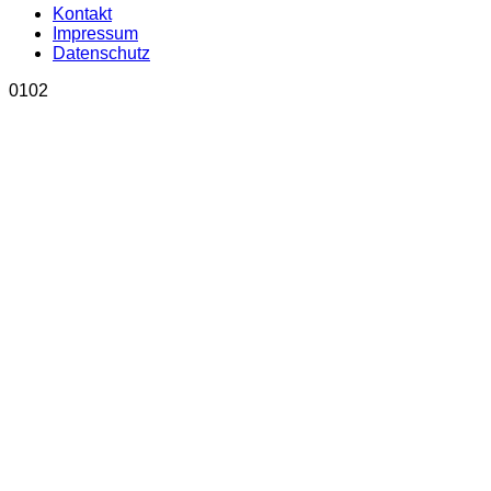
Kontakt
Impressum
Datenschutz
01
02