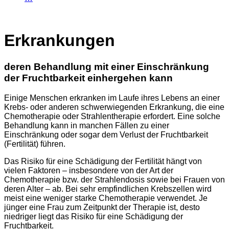
Erkrankungen
deren Behandlung mit einer Einschränkung
der Fruchtbarkeit einhergehen kann
Einige Menschen erkranken im Laufe ihres Lebens an einer
Krebs- oder anderen schwerwiegenden Erkrankung, die eine
Chemotherapie oder Strahlentherapie erfordert. Eine solche
Behandlung kann in manchen Fällen zu einer
Einschränkung oder sogar dem Verlust der Fruchtbarkeit
(Fertilität) führen.
Das Risiko für eine Schädigung der Fertilität hängt von
vielen Faktoren – insbesondere von der Art der
Chemotherapie bzw. der Strahlendosis sowie bei Frauen von
deren Alter – ab. Bei sehr empfindlichen Krebszellen wird
meist eine weniger starke Chemotherapie verwendet. Je
jünger eine Frau zum Zeitpunkt der Therapie ist, desto
niedriger liegt das Risiko für eine Schädigung der
Fruchtbarkeit.